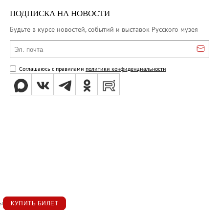
ПОДПИСКА НА НОВОСТИ
Будьте в курсе новостей, событий и выставок Русского музея
Эл. почта
Соглашаюсь с правилами
политики конфиденциальности
ы
КУПИТЬ БИЛЕТ